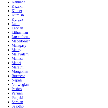
Kannada
Kazakh
Khmer
Kurdish
Kyrgyz
Latin
Latvian
Lithuanian
Luxembou..
Macedonian
Malagasy
Malay
Malayalam
Maltese
Maori
Marathi
Mongolian
Burmese
Nepali
Norwegian
Pashto
Persian
Punjabi
Serbian
Sesotho