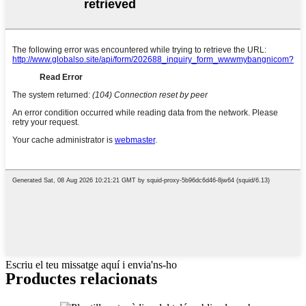
Escriu el teu missatge aquí i envia'ns-ho
Productes relacionats