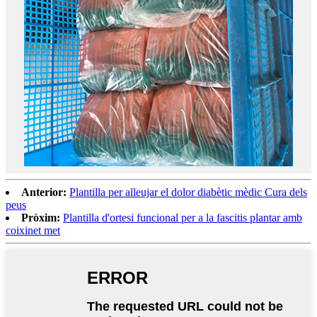
Anterior:
Plantilla per alleujar el dolor diabètic mèdic Cura dels
peus
Pròxim:
Plantilla d'ortesi funcional per a la fascitis plantar amb
coixinet met