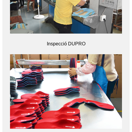
Inspecció DUPRO