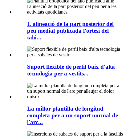
L'alineació de la part posterior del
peu medial publicada l'ortesi del
taló...
Suport flexible de perfil baix d'alta
tecnologia per a vestits...
La millor plantilla de longitud
completa per a un suport normal de
l'arc...