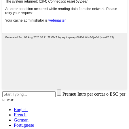
Premeu Intro per cercar o ESC per
tancar
English
French
German
Portuguese