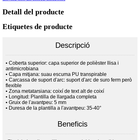
Detall del producte
Etiquetes de producte
Descripció
• Coberta superior: capa superior de polièster llisa i
antimicrobiana
• Capa mitjana: suau escuma PU transpirable
• Carcassa de suport d'arc: suport d'arc de suro ferm però
flexible
• Zona metatarsiana: coixí de text alt de coixí
• Longitud: Plantilla de llargada completa
• Gruix de l'avantpeu: 5 mm
• Duresa de la plantilla a l'avantpeu: 35-40°
Beneficis