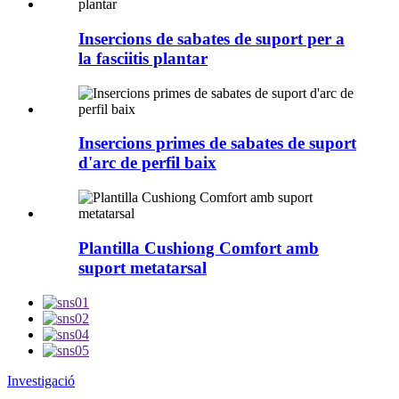
Insercions de sabates de suport per a
la fasciitis plantar
Insercions primes de sabates de suport
d'arc de perfil baix
Plantilla Cushiong Comfort amb
suport metatarsal
Investigació