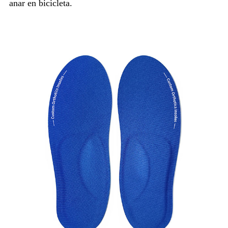
anar en bicicleta.