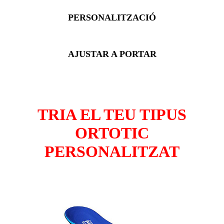
PERSONALITZACIÓ
AJUSTAR A PORTAR
TRIA EL TEU TIPUS
ORTOTIC
PERSONALITZAT