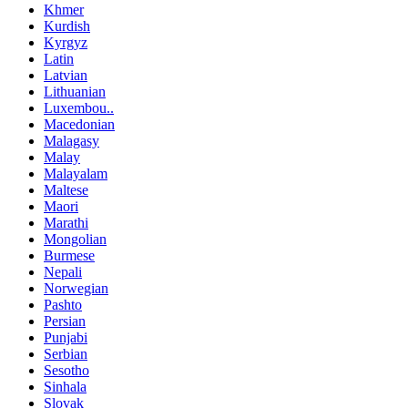
Khmer
Kurdish
Kyrgyz
Latin
Latvian
Lithuanian
Luxembou..
Macedonian
Malagasy
Malay
Malayalam
Maltese
Maori
Marathi
Mongolian
Burmese
Nepali
Norwegian
Pashto
Persian
Punjabi
Serbian
Sesotho
Sinhala
Slovak