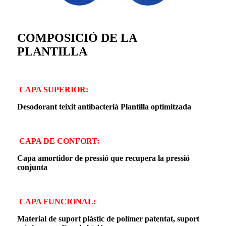
COMPOSICIÓ DE LA
PLANTILLA
CAPA SUPERIOR:
Desodorant teixit antibacterià Plantilla optimitzada
CAPA DE CONFORT:
Capa amortidor de pressió que recupera la pressió
conjunta
CAPA FUNCIONAL:
Material de suport plàstic de polímer patentat, suport