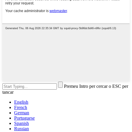
Premeu Intro per cercar o ESC per
tancar
English
French
German
Portuguese
Spanish
Russian