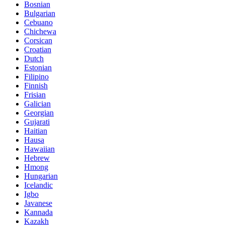
Bosnian
Bulgarian
Cebuano
Chichewa
Corsican
Croatian
Dutch
Estonian
Filipino
Finnish
Frisian
Galician
Georgian
Gujarati
Haitian
Hausa
Hawaiian
Hebrew
Hmong
Hungarian
Icelandic
Igbo
Javanese
Kannada
Kazakh