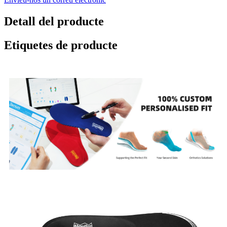
Detall del producte
Etiquetes de producte