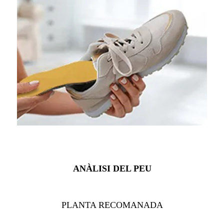
ANÀLISI DEL PEU
PLANTA RECOMANADA